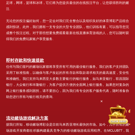
足球，网球，篮球和冰球，它们将为您提供最佳的在线投注平台，让您获得胜利的赌
注.
无论您的投注偏好如何，您一定会对我们完全整合以及组织良好的体育博彩产品组合
感到惊讶。此外，我们拥有一支专业的大型专业团队，他们训练有素，可以指导您完
成整个投注过程。对于那些想要免费观看最新在线直播体育游戏的人，您可以随时获
得我们的免费玩家账户享受服务.
即时存款和快速提款
任何与我们签约的赌场玩家都将享受所有可用的最佳银行服务。我们的客户支持团队
采用了标准指南，以确保与客户发起的所有存款和取款请求相关的最高速度，安全性
和准确性。我们支持马来西亚大多数主要银行的银行服务，如马来亚银行，联昌国际
银行，大众银行和丰隆银行，为客户提供方便的全面网上银行服务。如果您对复杂的
网上银行服务感到困扰，请不要担心，因为我们有专业的客户服务代表，随时准备协
助您进行所有与银行相关的查询.
×
流动赌场游戏解决方案
据我们所知，移动赌场博彩业是目前马来西亚增长最快的市场。如今，几乎所有的赌
场游戏开发商都在积极构建最具竞争力的移动赌场游戏应用程序。在MCLUB77，我