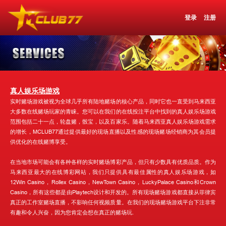
登录
注册
真人娱乐场游戏
实时赌场游戏被视为全球几乎所有陆地赌场的核心产品，同时它也一直受到马来西亚
大多数在线赌场玩家的青睐。您可以在我们的在线投注平台中找到的真人娱乐场游戏
范围包括二十一点，轮盘赌，骰宝，以及百家乐。随着马来西亚真人娱乐场游戏需求
的增长，MCLUB77通过提供最好的现场直播以及性感的现场赌场经销商为其会员提
供优化的在线赌博享受。
在当地市场可能会有各种各样的实时赌场博彩产品，但只有少数具有优质品质。作为
马来西亚最大的在线博彩网站，我们只提供具有最佳属性的真人娱乐场游戏，如
12Win Casino，Rollex Casino，NewTown Casino，LuckyPalace Casino和Crown
Casino，所有这些都是由Playtech设计和开发的。所有现场赌场游戏都直接从菲律宾
真正的工作室赌场直播，不影响任何视频质量。在我们的现场赌场游戏平台下注非常
有趣和令人兴奋，因为您肯定会想在真正的赌场玩.