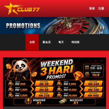
登录
注册
全部
新会员
每天
特别奖