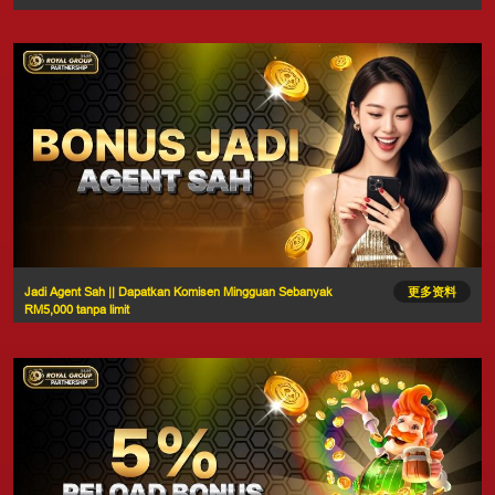
Jadi Agent Sah || Dapatkan Komisen Mingguan Sebanyak
更多资料
RM5,000 tanpa limit