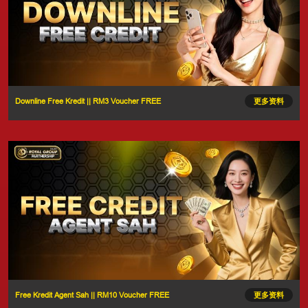
Downline Free Kredit || RM3 Voucher FREE
更多资料
Free Kredit Agent Sah || RM10 Voucher FREE
更多资料