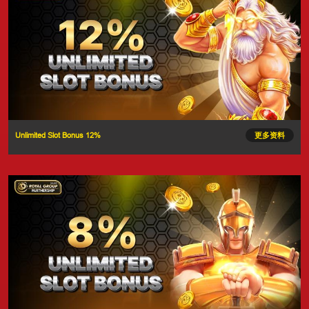
Unlimited Slot Bonus 12%
更多资料