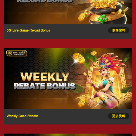
5% Live Game Reload Bonus
更多资料
Weekly Cash Rebate
更多资料